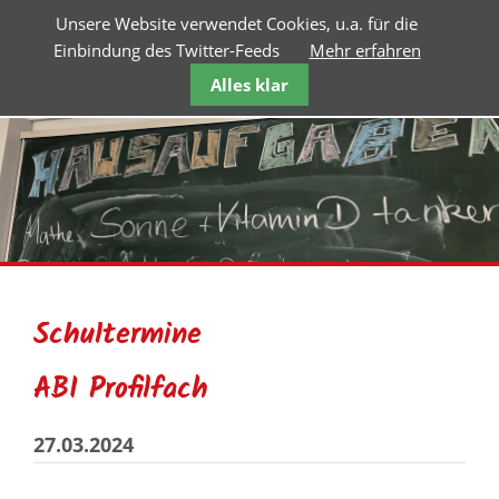
Unsere Website verwendet Cookies, u.a. für die
Einbindung des Twitter-Feeds
Mehr erfahren
Alles klar
Schultermine
ABI Profilfach
27.03.2024