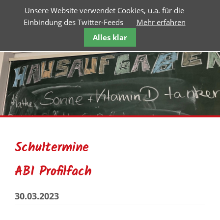
Unsere Website verwendet Cookies, u.a. für die
Einbindung des Twitter-Feeds
Mehr erfahren
Alles klar
Schultermine
ABI Profilfach
30.03.2023