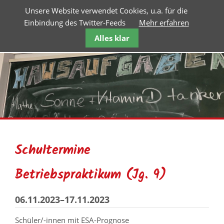
Unsere Website verwendet Cookies, u.a. für die
Einbindung des Twitter-Feeds
Mehr erfahren
Alles klar
Schultermine
Betriebspraktikum (Jg. 9)
06.11.2023–17.11.2023
Schüler/-innen mit ESA-Prognose