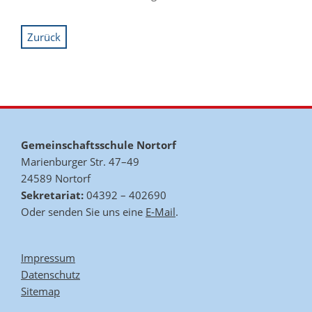
Zurück
Gemeinschaftsschule Nortorf
Marienburger Str. 47–49
24589 Nortorf
Sekretariat:
04392 – 402690
Oder senden Sie uns eine
E-Mail
.
Impressum
Datenschutz
Sitemap