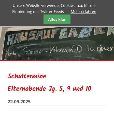
Unsere Website verwendet Cookies, u.a. für die
Einbindung des Twitter-Feeds
Mehr erfahren
Alles klar
Schultermine
Elternabende Jg. 5, 9 und 10
22.09.2025