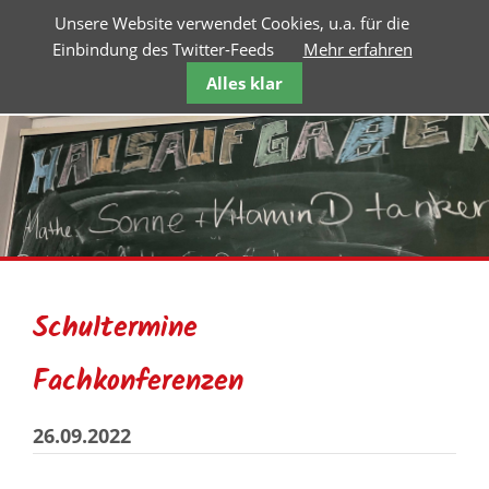
Unsere Website verwendet Cookies, u.a. für die
Einbindung des Twitter-Feeds
Mehr erfahren
Alles klar
Schultermine
Fachkonferenzen
26.09.2022