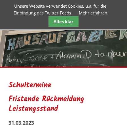
Unsere Website verwendet Cookies, u.a. für die
Einbindung des Twitter-Feeds
Mehr erfahren
Alles klar
Schultermine
Fristende Rückmeldung
Leistungsstand
31.03.2023