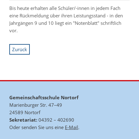
Bis heute erhalten alle Schüler/-innen in jedem Fach
eine Rückmeldung über ihren Leistungsstand - in den
Jahrgängen 9 und 10 liegt ein "Notenblatt" schriftlich
vor.
Zurück
Gemeinschaftsschule Nortorf
Marienburger Str. 47–49
24589 Nortorf
Sekretariat:
04392 – 402690
Oder senden Sie uns eine
E-Mail
.