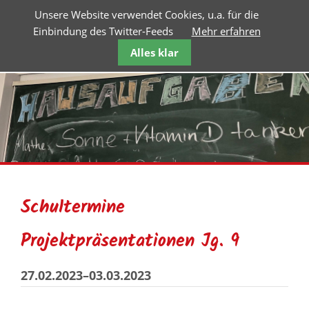
Unsere Website verwendet Cookies, u.a. für die
Einbindung des Twitter-Feeds
Mehr erfahren
Alles klar
Schultermine
Projektpräsentationen Jg. 9
27.02.2023–03.03.2023