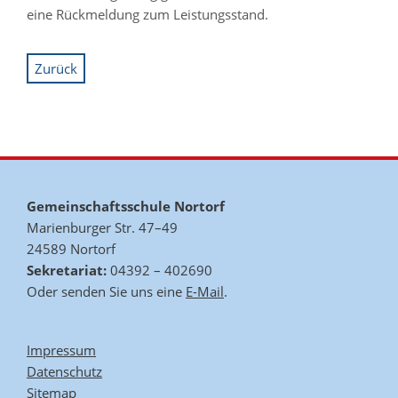
eine Rückmeldung zum Leistungsstand.
Zurück
Gemeinschaftsschule Nortorf
Marienburger Str. 47–49
24589 Nortorf
Sekretariat:
04392 – 402690
Oder senden Sie uns eine
E-Mail
.
Impressum
Datenschutz
Sitemap