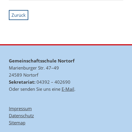
Zurück
Gemeinschaftsschule Nortorf
Marienburger Str. 47–49
24589 Nortorf
Sekretariat:
04392 – 402690
Oder senden Sie uns eine
E-Mail
.
Impressum
Datenschutz
Sitemap