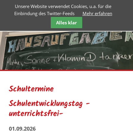
Unsere Website verwendet Cookies, u.a. für die
Einbindung des Twitter-Feeds
Mehr erfahren
Alles klar
Schultermine
Schulentwicklungstag -
unterrichtsfrei-
01.09.2026