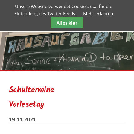
Unsere Website verwendet Cookies, u.a. für die
Einbindung des Twitter-Feeds
Mehr erfahren
Alles klar
Schultermine
Vorlesetag
19.11.2021