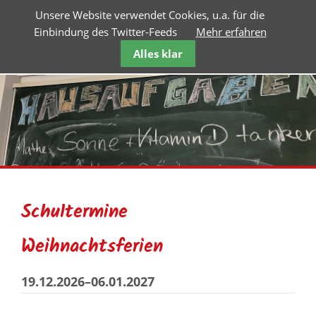
Unsere Website verwendet Cookies, u.a. für die
Einbindung des Twitter-Feeds
Mehr erfahren
Alles klar
Schultermine
Weihnachtsferien
19.12.2026–06.01.2027