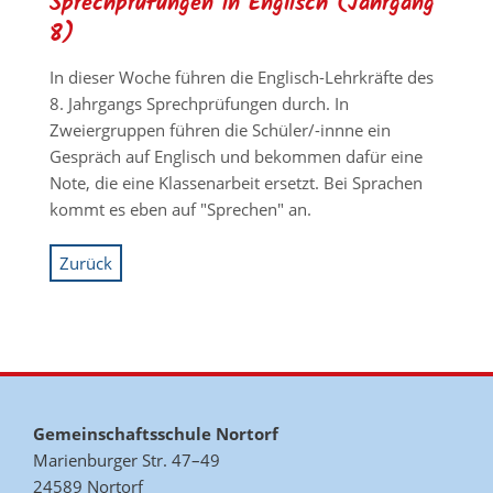
Sprechprüfungen in Englisch (Jahrgang
8)
In dieser Woche führen die Englisch-Lehrkräfte des
8. Jahrgangs Sprechprüfungen durch. In
Zweiergruppen führen die Schüler/-innne ein
Gespräch auf Englisch und bekommen dafür eine
Note, die eine Klassenarbeit ersetzt. Bei Sprachen
kommt es eben auf "Sprechen" an.
Zurück
Gemeinschaftsschule Nortorf
Marienburger Str. 47–49
24589 Nortorf