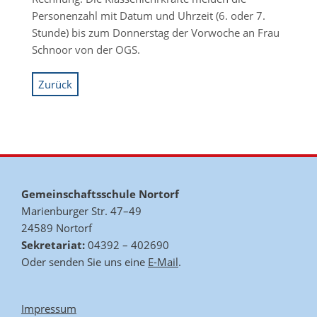
Personenzahl mit Datum und Uhrzeit (6. oder 7.
Stunde) bis zum Donnerstag der Vorwoche an Frau
Schnoor von der OGS.
Zurück
Gemeinschaftsschule Nortorf
Marienburger Str. 47–49
24589 Nortorf
Sekretariat:
04392 – 402690
Oder senden Sie uns eine
E-Mail
.
Impressum