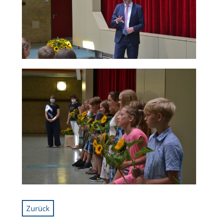
Zurück