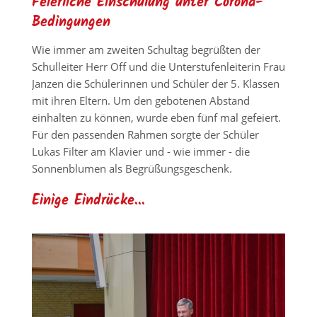
Feierliche Einschulung unter Corona-
Bedingungen
Wie immer am zweiten Schultag begrüßten der
Schulleiter Herr Off und die Unterstufenleiterin Frau
Janzen die Schülerinnen und Schüler der 5. Klassen
mit ihren Eltern. Um den gebotenen Abstand
einhalten zu können, wurde eben fünf mal gefeiert.
Für den passenden Rahmen sorgte der Schüler
Lukas Filter am Klavier und - wie immer - die
Sonnenblumen als Begrüßungsgeschenk.
Einige Eindrücke...