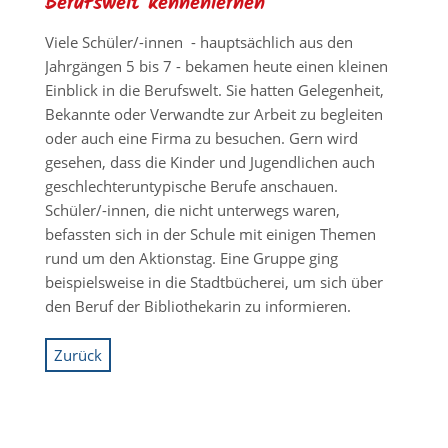
Berufswelt kennenlernen
Viele Schüler/-innen - hauptsächlich aus den
Jahrgängen 5 bis 7 - bekamen heute einen kleinen
Einblick in die Berufswelt. Sie hatten Gelegenheit,
Bekannte oder Verwandte zur Arbeit zu begleiten
oder auch eine Firma zu besuchen. Gern wird
gesehen, dass die Kinder und Jugendlichen auch
geschlechteruntypische Berufe anschauen.
Schüler/-innen, die nicht unterwegs waren,
befassten sich in der Schule mit einigen Themen
rund um den Aktionstag. Eine Gruppe ging
beispielsweise in die Stadtbücherei, um sich über
den Beruf der Bibliothekarin zu informieren.
Zurück