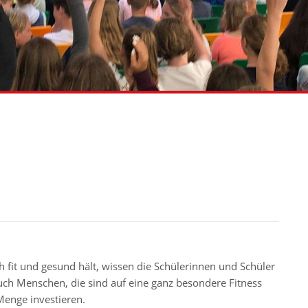
fit und gesund hält, wissen die Schülerinnen und Schüler
auch Menschen, die sind auf eine ganz besondere Fitness
enge investieren.