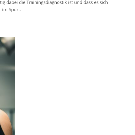
 dabei die Trainingsdiagnostik ist und dass es sich
r im Sport.