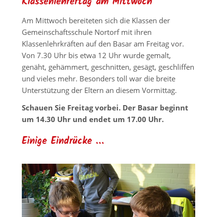
Klassenlehrertag am Mittwoch
Am Mittwoch bereiteten sich die Klassen der
Gemeinschaftsschule Nortorf mit ihren
Klassenlehrkräften auf den Basar am Freitag vor.
Von 7.30 Uhr bis etwa 12 Uhr wurde gemalt,
genäht, gehämmert, geschnitten, gesägt, geschliffen
und vieles mehr. Besonders toll war die breite
Unterstützung der Eltern an diesem Vormittag.
Schauen Sie Freitag vorbei. Der Basar beginnt
um 14.30 Uhr und endet um 17.00 Uhr.
Einige Eindrücke …