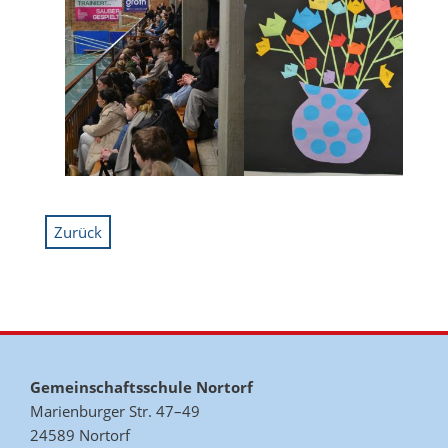
Zurück
Gemeinschaftsschule Nortorf
Marienburger Str. 47–49
24589 Nortorf