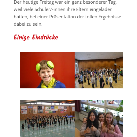
Der heutige Freitag war ein ganz besonderer Tag,
weil viele Schüler/-innen ihre Eltern eingeladen
hatten, bei einer Präsentation der tollen Ergebnisse
dabei zu sein.
Einige Eindrücke