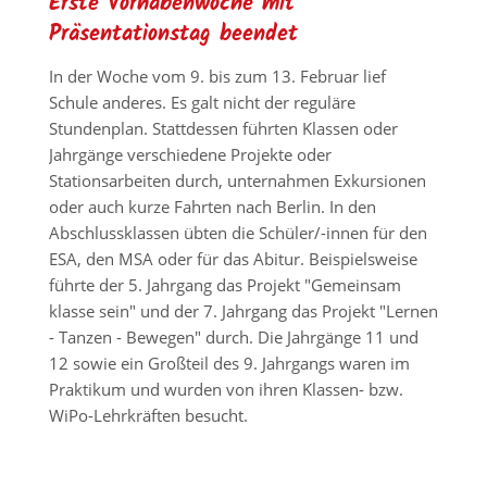
Erste Vorhabenwoche mit
Präsentationstag beendet
In der Woche vom 9. bis zum 13. Februar lief
Schule anderes. Es galt nicht der reguläre
Stundenplan. Stattdessen führten Klassen oder
Jahrgänge verschiedene Projekte oder
Stationsarbeiten durch, unternahmen Exkursionen
oder auch kurze Fahrten nach Berlin. In den
Abschlussklassen übten die Schüler/-innen für den
ESA, den MSA oder für das Abitur. Beispielsweise
führte der 5. Jahrgang das Projekt "Gemeinsam
klasse sein" und der 7. Jahrgang das Projekt "Lernen
- Tanzen - Bewegen" durch. Die Jahrgänge 11 und
12 sowie ein Großteil des 9. Jahrgangs waren im
Praktikum und wurden von ihren Klassen- bzw.
WiPo-Lehrkräften besucht.