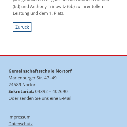
(6d) und Anthony Trinowitz (6b) zu ihrer tollen
Leistung und dem 1. Platz.
Zurück
Gemeinschaftsschule Nortorf
Marienburger Str. 47–49
24589 Nortorf
Sekretariat:
04392 – 402690
Oder senden Sie uns eine
E-Mail
.
Impressum
Datenschutz